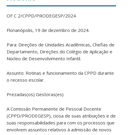
OF C 2/CPPD/PRODEGESP/2024
Florianópolis, 19 de dezembro de 2024.
Para: Direções de Unidades Acadêmicas, Chefias de
Departamento, Direções do Colégio de Aplicação e
Núcleo de Desenvolvimento Infantil.
Assunto: Rotinas e funcionamento da CPPD durante
o recesso escolar.
Prezadas(os) Gestoras(es)
A Comissão Permanente de Pessoal Docente
(CPPD/PRODEGESP), ciosa de suas atribuições e de
suas responsabilidades para com os processos que
envolvem assuntos relativos à admissão de novos