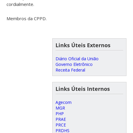
cordialmente.
Membros da CPPD.
Links Úteis Externos
Diário Oficial da União
Governo Eletrônico
Receita Federal
Links Úteis Internos
Agecom
MGR
PHP
PRAE
PRCE
PRDHS