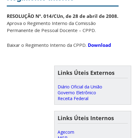
RESOLUÇÃO Nº. 014/CUn, de 28 de abril de 2008.
Aprova o Regimento Interno da Comissão
Permanente de Pessoal Docente – CPPD.
Baixar o Regimento Interno da CPPD.
Download
Links Úteis Externos
Diário Oficial da União
Governo Eletrônico
Receita Federal
Links Úteis Internos
Agecom
MGR