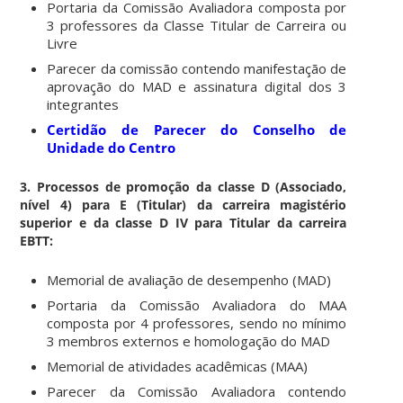
Portaria da Comissão Avaliadora composta por
3 professores da Classe Titular de Carreira ou
Livre
Parecer da comissão contendo manifestação de
aprovação do MAD e assinatura digital dos 3
integrantes
Certidão de Parecer do Conselho de
Unidade do Centro
3. Processos de promoção da classe D (Associado,
nível 4) para E (Titular)
da carreira magistério
superior e da classe D IV para Titular da carreira
EBTT
:
Memorial de avaliação de desempenho (MAD)
Portaria da Comissão Avaliadora do MAA
composta por 4 professores, sendo no mínimo
3 membros externos e homologação do MAD
Memorial de atividades acadêmicas (MAA)
Parecer da Comissão Avaliadora contendo