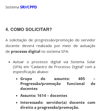
Sistema
SRI/CPPD
.
4. COMO SOLICITAR?
A solicitação de progressão/promoção do servidor
docente deverá realizada por meio de autuação
de
processo digital
no sistema SPA:
Autuar o processo digital via Sistema Solar
(SPA) em “Cadastro de Processo Digital” com a
especificação abaixo:
Grupo de assunto: 405 –
Progressão/promoção funcional de
docentes
Assunto: 1614 – docentes
Interessado:
servidor(a) docente com
direito a progressão/promoção.