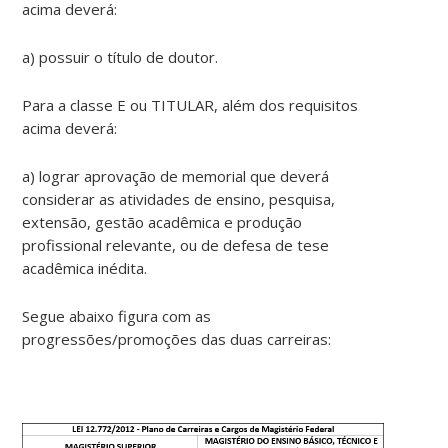
acima deverá:
a) possuir o título de doutor.
Para a classe E ou TITULAR, além dos requisitos
acima deverá:
a) lograr aprovação de memorial que deverá
considerar as atividades de ensino, pesquisa,
extensão, gestão acadêmica e produção
profissional relevante, ou de defesa de tese
acadêmica inédita.
Segue abaixo figura com as
progressões/promoções das duas carreiras: