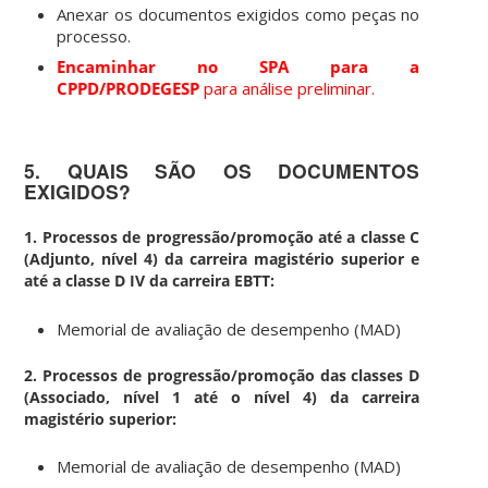
Anexar os documentos exigidos como peças no
processo.
Encaminhar no SPA para a
CPPD/PRODEGESP
para análise preliminar.
5. QUAIS SÃO OS DOCUMENTOS
EXIGIDOS?
1. Processos de
progressão/promoção até a classe C
(Adjunto, nível 4) da carreira magistério superior e
até a classe D IV da carreira EBTT:
Memorial de avaliação de desempenho (MAD)
2. Processos de
progressão/promoção das classes D
(Associado, nível 1 até o nível 4)
da carreira
magistério superior
:
Memorial de avaliação de desempenho (MAD)