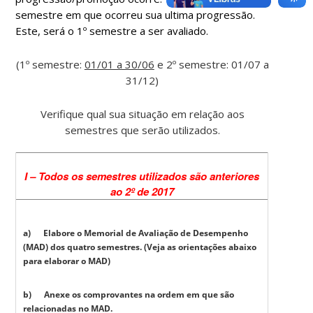
semestre em que ocorreu sua ultima progressão.
Este, será o 1º semestre a ser avaliado.
(1º semestre:
01/01 a 30/06
e 2º semestre: 01/07 a
31/12)
Verifique qual sua situação em relação aos
semestres que serão utilizados.
I – Todos os semestres utilizados são anteriores
ao 2º de 2017
a) Elabore o Memorial de Avaliação de Desempenho
(MAD) dos quatro semestres. (Veja as orientações abaixo
para elaborar o MAD)
b) Anexe os comprovantes na ordem em que são
relacionadas no MAD.