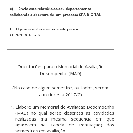
e) Envie este relatório ao seu departamento
solicitando a abertura de um processo SPA DIGITAL
f) O processo deve ser enviado para a
CPPD/PRODEGESP
Orientações para o Memorial de Avaliação
Desempenho (MAD)
(No caso de algum semestre, ou todos, serem
anteriores a 2017/2)
Elabore um Memorial de Avaliação Desempenho
(MAD) no qual serão descritas as atividades
realizadas (na mesma sequencia em que
aparecem na Tabela de Pontuação) dos
semestres em avaliação.