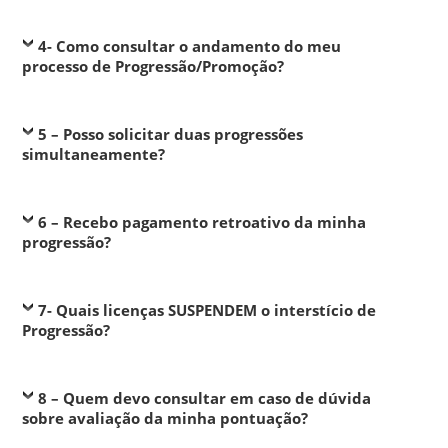
4- Como consultar o andamento do meu
processo de Progressão/Promoção?
5 – Posso solicitar duas progressões
simultaneamente?
6 – Recebo pagamento retroativo da minha
progressão?
7- Quais licenças SUSPENDEM o interstício de
Progressão?
8 – Quem devo consultar em caso de dúvida
sobre avaliação da minha pontuação?