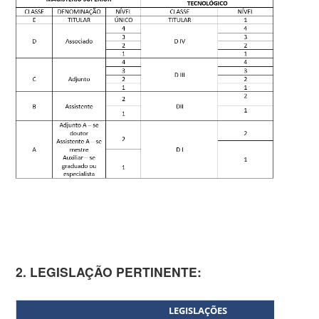
2. LEGISLAÇÃO PERTINENTE:
LEGISLAÇÕES