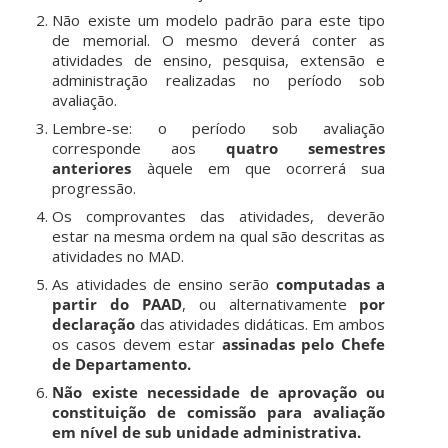
Não existe um modelo padrão para este tipo
de memorial. O mesmo deverá conter as
atividades de ensino, pesquisa, extensão e
administração realizadas no período sob
avaliação.
Lembre-se: o período sob avaliação
corresponde aos
quatro semestres
anteriores
àquele em que ocorrerá sua
progressão.
Os comprovantes das atividades, deverão
estar na mesma ordem na qual são descritas as
atividades no MAD.
As atividades de ensino serão
computadas a
partir do PAAD
, ou alternativamente
por
declaração
das atividades didáticas. Em ambos
os casos devem estar
assinadas pelo Chefe
de Departamento.
Não existe necessidade de aprovação ou
constituição de comissão para avaliação
em nível de sub unidade administrativa.