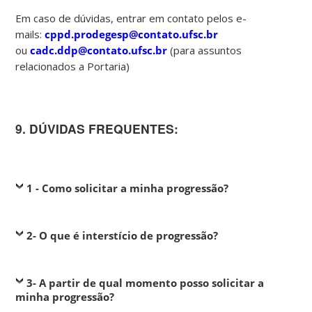
Em caso de dúvidas, entrar em contato pelos e-
mails:
cppd.prodegesp@contato.ufsc.br
ou
cadc.ddp@contato.ufsc.br
(para assuntos
relacionados a Portaria)
9. DÚVIDAS FREQUENTES:
1 - Como solicitar a minha progressão?
2- O que é interstício de progressão?
3- A partir de qual momento posso solicitar a
minha progressão?