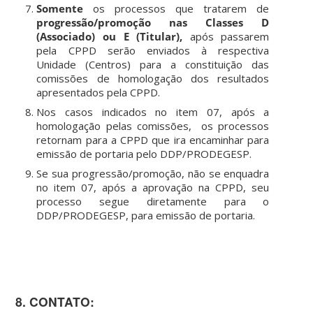
Somente
os processos que tratarem de
progressão/promoção nas Classes D
(Associado) ou E (Titular),
após passarem
pela CPPD serão enviados à respectiva
Unidade (Centros) para a constituição das
comissões de homologação dos resultados
apresentados pela CPPD.
Nos casos indicados no item 07, após a
homologação pelas comissões, os processos
retornam para a CPPD que ira encaminhar para
emissão de portaria pelo DDP/PRODEGESP.
Se sua progressão/promoção, não se enquadra
no item 07, após a aprovação na CPPD, seu
processo segue diretamente para o
DDP/PRODEGESP, para emissão de portaria.
8. CONTATO: