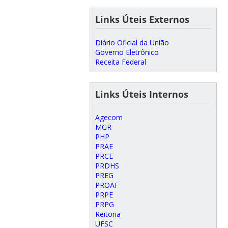
Links Úteis Externos
Diário Oficial da União
Governo Eletrônico
Receita Federal
Links Úteis Internos
Agecom
MGR
PHP
PRAE
PRCE
PRDHS
PREG
PROAF
PRPE
PRPG
Reitoria
UFSC