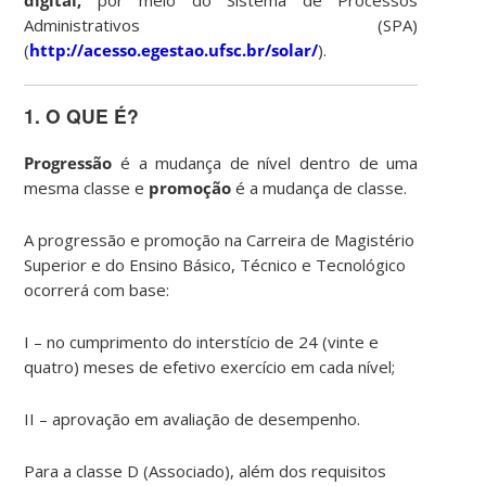
Administrativos (SPA)
(
http://acesso.egestao.ufsc.br/solar/
).
1. O QUE É?
Progressão
é a mudança de nível dentro de uma
mesma classe e
promoção
é a mudança de classe.
A progressão e promoção na Carreira de Magistério
Superior e do Ensino Básico, Técnico e Tecnológico
ocorrerá com base:
I – no cumprimento do interstício de 24 (vinte e
quatro) meses de efetivo exercício em cada nível;
II – aprovação em avaliação de desempenho.
Para a classe D (Associado), além dos requisitos