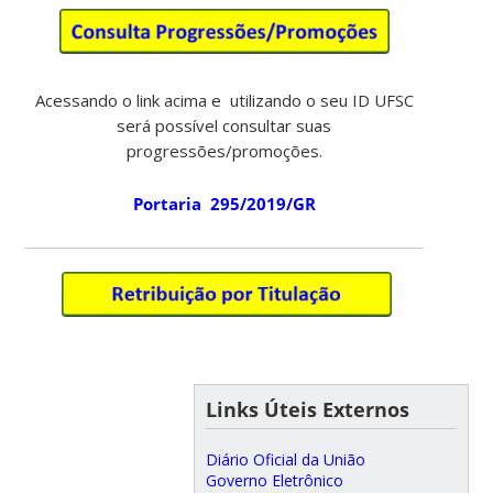
Acessando o link acima e utilizando o seu ID UFSC
será possível consultar suas
progressões/promoções.
Portaria 295/2019/GR
Links Úteis Externos
Diário Oficial da União
Governo Eletrônico