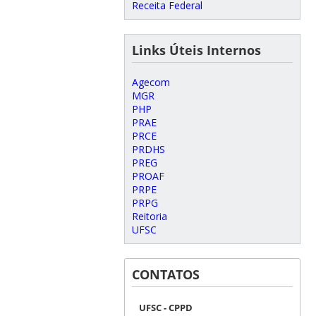
Receita Federal
Links Úteis Internos
Agecom
MGR
PHP
PRAE
PRCE
PRDHS
PREG
PROAF
PRPE
PRPG
Reitoria
UFSC
CONTATOS
UFSC - CPPD